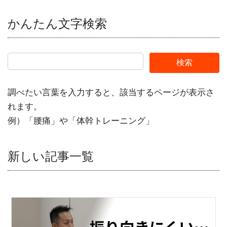
かんたん文字検索
検索
調べたい言葉を入力すると、該当するページが表示さ
れます。
例）「腰痛」や「体幹トレーニング」
新しい記事一覧