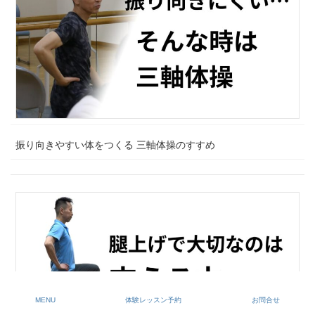
振り向きやすい体をつくる 三軸体操のすすめ
MENU
体験レッスン予約
お問合せ