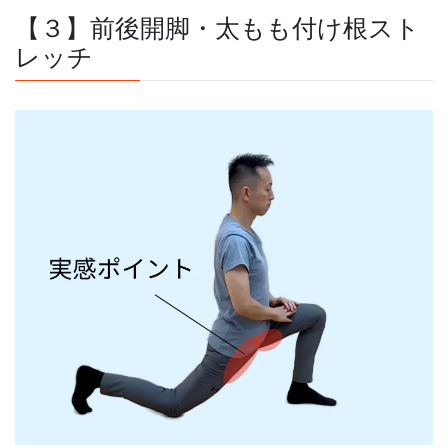
【３】前後開脚・太もも付け根スト
レッチ