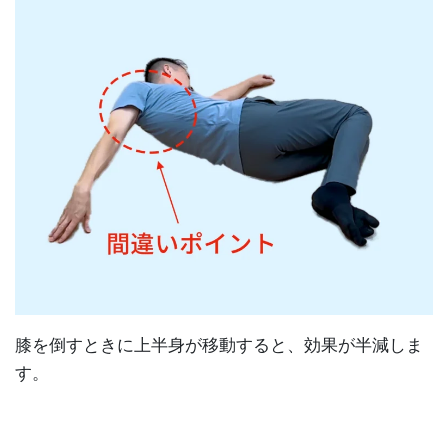
膝を倒すときに上半身が移動すると、効果が半減しま
す。