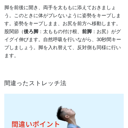
脚を前後に開き、両手を太ももに添えておきましょ
う。このときに体がブレないように姿勢をキープしま
す。姿勢をキープしまま、お尻を前方へ移動します。
股関節（
後ろ脚
：太ももの付け根、
前脚
：お尻）がグ
イグイ伸びます。自然呼吸を行いながら、30秒間キー
プしましょう。脚を入れ替えて、反対側も同様に行い
ます。
間違ったストレッチ法