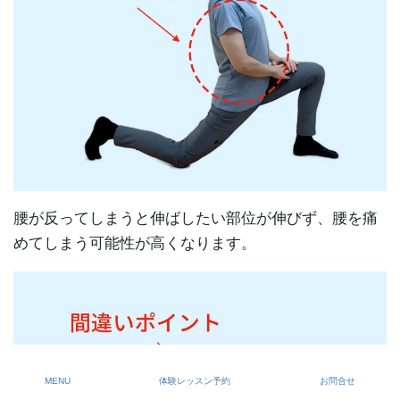
腰が反ってしまうと伸ばしたい部位が伸びず、腰を痛
めてしまう可能性が高くなります。
MENU
体験レッスン予約
お問合せ