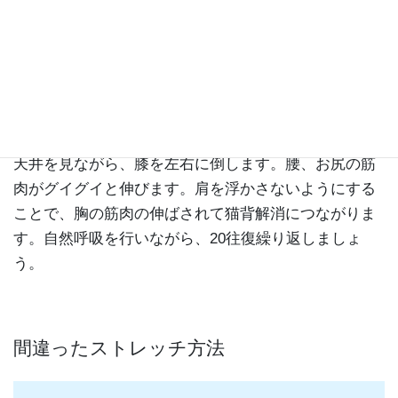
天井を見ながら、膝を左右に倒します。腰、お尻の筋
肉がグイグイと伸びます。肩を浮かさないようにする
ことで、胸の筋肉の伸ばされて猫背解消につながりま
す。自然呼吸を行いながら、20往復繰り返しましょ
う。
間違ったストレッチ方法