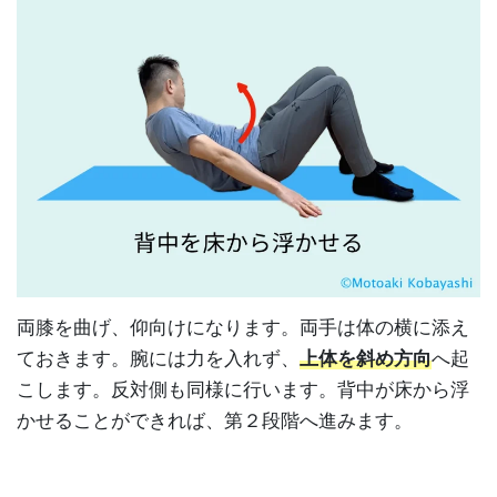
両膝を曲げ、仰向けになります。両手は体の横に添え
ておきます。腕には力を入れず、
上体を斜め方向
へ起
こします。反対側も同様に行います。背中が床から浮
かせることができれば、第２段階へ進みます。