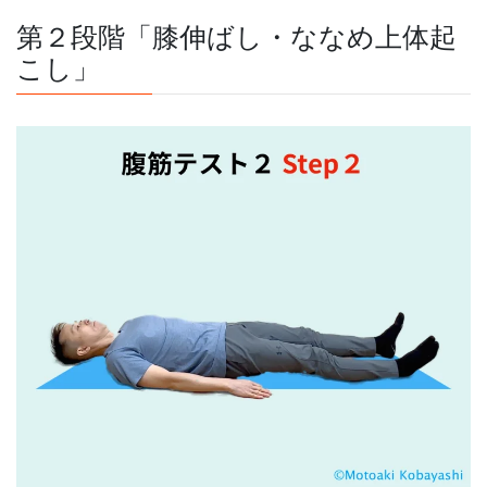
第２段階「膝伸ばし・ななめ上体起
こし」