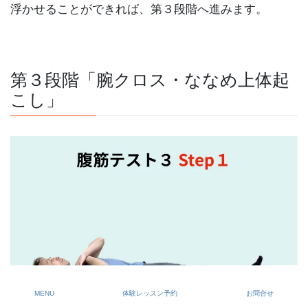
浮かせることができれば、第３段階へ進みます。
第３段階「腕クロス・ななめ上体起
こし」
MENU
体験レッスン予約
お問合せ