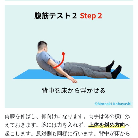
両膝を伸ばし、仰向けになります。両手は体の横に添
えておきます。腕には力を入れず、
上体を斜め方向
へ
起こします。反対側も同様に行います。背中が床から