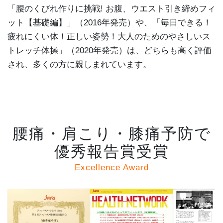
「腰のくびれ作りに挑戦! お腹、ウエスト引き締めフィ
ット【基礎編】」（2016年発売）や、「毎日できる！
疲れにくい体！正しい姿勢！大人のためのやさしいス
トレッチ体操」（2020年発売）は、どちらも高く評価
され、多くの方に親しまれています。
腰痛・肩こり・膝痛予防で
優秀報告賞受賞
Excellence Award