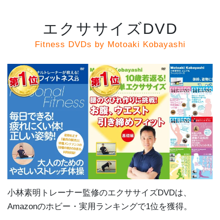
エクササイズDVD
Fitness DVDs by Motoaki Kobayashi
小林素明トレーナー監修のエクササイズDVDは、
Amazonのホビー・実用ランキングで1位を獲得。