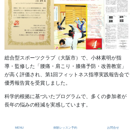
総合型スポーツクラブ（大阪市）で、小林素明が指
導・監修した「腰痛・肩こり・膝痛予防・改善教室」
が高く評価され、第1回フィットネス指導実践報告会で
優秀報告賞を受賞しました。
科学的根拠に基づいたプログラムで、多くの参加者が
長年の悩みの軽減を実感しています。
MENU
体験レッスン予約
お問合せ