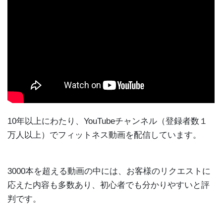
10年以上にわたり、YouTubeチャンネル（登録者数１
万人以上）でフィットネス動画を配信しています。
3000本を超える動画の中には、お客様のリクエストに
応えた内容も多数あり、初心者でも分かりやすいと評
判です。