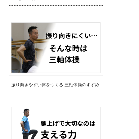
振り向きやすい体をつくる 三軸体操のすすめ