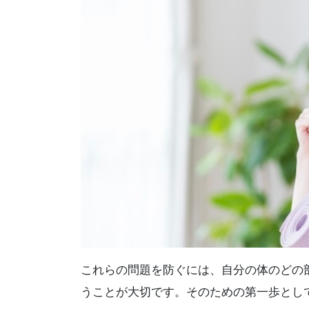
これらの問題を防ぐには、自分の体のどの
うことが大切です。そのための第一歩として