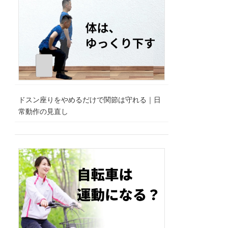
ドスン座りをやめるだけで関節は守れる｜日
常動作の見直し