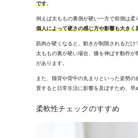
です
。
例えば太ももの裏側が硬い一方で前側は柔
個人によって硬さの感じ方や影響も大きく
筋肉が硬くなると、動きが制限されるだけ
太ももの裏が硬い場合、膝を伸ばす動作が
があります。
また、猫背や背中の丸まりといった姿勢の
置すると日常生活に影響を及ぼすため、早
柔軟性チェックのすすめ