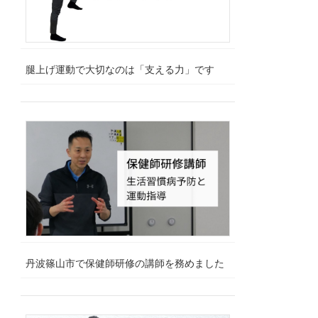
腿上げ運動で大切なのは「支える力」です
丹波篠山市で保健師研修の講師を務めました