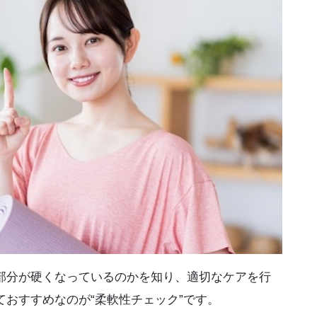
部分が硬くなっているのかを知り、適切なケアを行
おすすめなのが“柔軟性チェック”です。