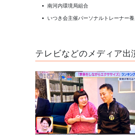
南河内環境局組合
いつき会主催パーソナルトレーナー
テレビなどのメディア出