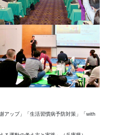
アップ」「生活習慣病予防対策」「with