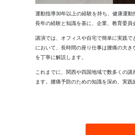
運動指導30年以上の経験を持ち、健康運
長年の経験と知識を基に、企業、教育委員
講演では、オフィスや自宅で簡単に実践で
において、長時間の座り仕事は腰痛の大き
を丁寧に解説します。
これまでに、関西や四国地域で数多くの講
ます。腰痛予防のための知識を深め、実践