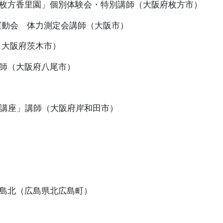
枚方香里園」個別体験会・特別講師（大阪府枚方市）
運動会 体力測定会講師（大阪市）
（大阪府茨木市）
師（大阪府八尾市）
操講座」講師（大阪府岸和田市）
島北（広島県北広島町）