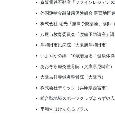
京阪電鉄不動産「ファインレジデンス
外国運輸金融健康保険組合 関西地区
株式会社 瑞光「腰痛予防講座」講師
八尾市教育委員会「腰痛予防講座」講
岸和田市民病院（大阪府岸和田市）
いよやかの郷「10歳若返る！健康体
あおぞら鍼灸整骨院（兵庫県尼崎市）
大阪吉祥寺鍼灸整骨院（大阪市）
株式会社デミック（兵庫県西宮市）
総合型地域スポーツクラブよろずや広
平和堂ほけんあるプラス