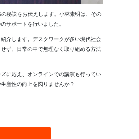
防の秘訣をお伝えします。小林素明は、その
善のサポートを行いました。
も紹介します。デスクワークが多い現代社会
とせず、日常の中で無理なく取り組める方法
ーズに応え、オンラインでの講演も行ってい
や生産性の向上を図りませんか？