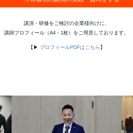
講演・研修をご検討の企業様向けに、
講師プロフィール（A4・1枚）をご用意しております。
【▶
プロフィールPDFはこちら
】