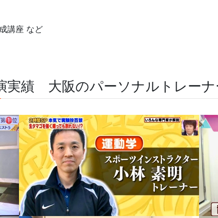
養成講座 など
演実績 大阪のパーソナルトレーナ