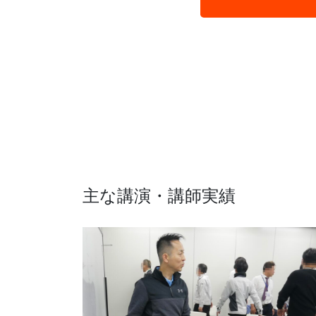
主な講演・講師実績