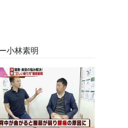
ー小林素明