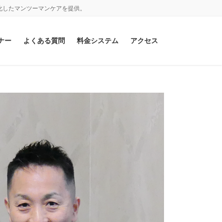
化したマンツーマンケアを提供。
ナー
よくある質問
料金システム
アクセス