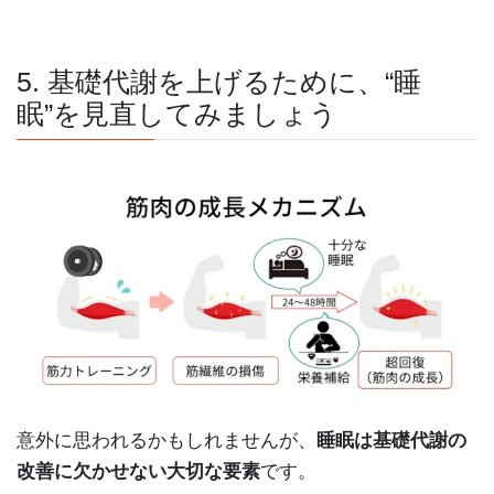
5. 基礎代謝を上げるために、“睡
眠”を見直してみましょう
意外に思われるかもしれませんが、
睡眠は基礎代謝の
改善に欠かせない大切な要素
です。