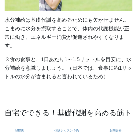
水分補給は基礎代謝を高めるためにも欠かせません。
こまめに水分を摂取することで、体内の代謝機能が正
常に働き、エネルギー消費が促進されやすくなりま
す。
３食の食事と、1日あたり1～1.5リットルを目安に、水
分補給を意識しましょう。（日本では、食事に約1リッ
トルの水分が含まれると言われているため）
自宅でできる！基礎代謝を高める筋ト
レ法
MENU
体験レッスン予約
お問合せ