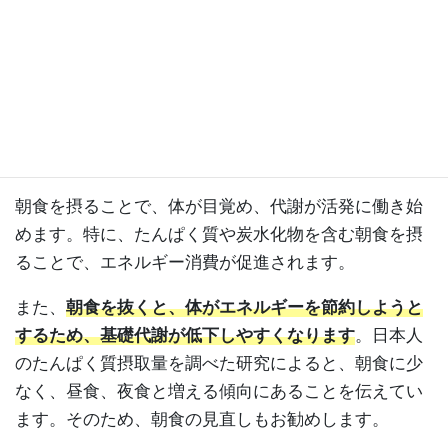
4. 朝食をしっかり摂る
朝食を摂ることで、体が目覚め、代謝が活発に働き始
めます。特に、たんぱく質や炭水化物を含む朝食を摂
ることで、エネルギー消費が促進されます。
また、
朝食を抜くと、体がエネルギーを節約しようと
するため、基礎代謝が低下しやすくなります
。日本人
のたんぱく質摂取量を調べた研究によると、朝食に少
なく、昼食、夜食と増える傾向にあることを伝えてい
ます。そのため、朝食の見直しもお勧めします。