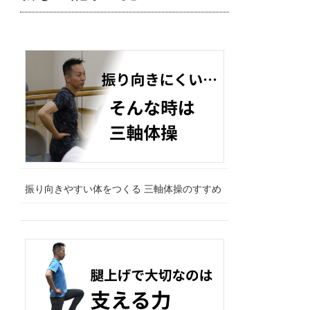
振り向きやすい体をつくる 三軸体操のすすめ