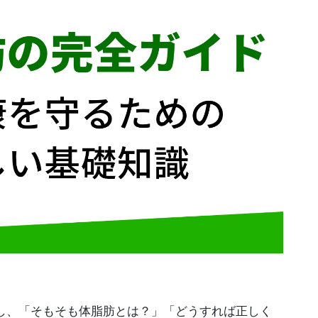
し、「そもそも体脂肪とは？」「どうすれば正しく