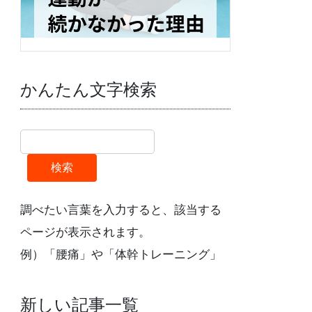
かんたん文字検索
検索
調べたい言葉を入力すると、該当する
ページが表示されます。
例）「腰痛」や「体幹トレーニング」
新しい記事一覧