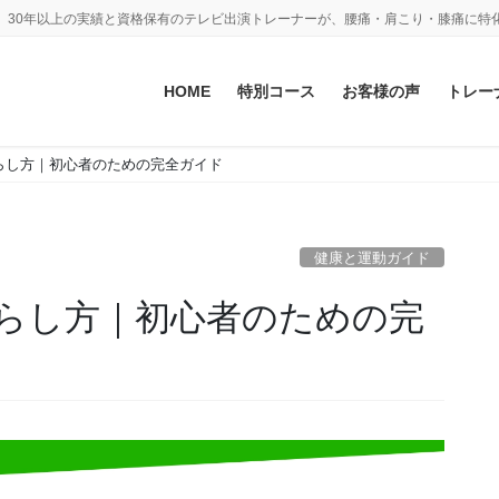
。30年以上の実績と資格保有のテレビ出演トレーナーが、腰痛・肩こり・膝痛に特
HOME
特別コース
お客様の声
トレー
らし方｜初心者のための完全ガイド
健康と運動ガイド
らし方｜初心者のための完