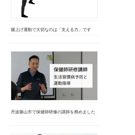
腿上げ運動で大切なのは「支える力」です
丹波篠山市で保健師研修の講師を務めました