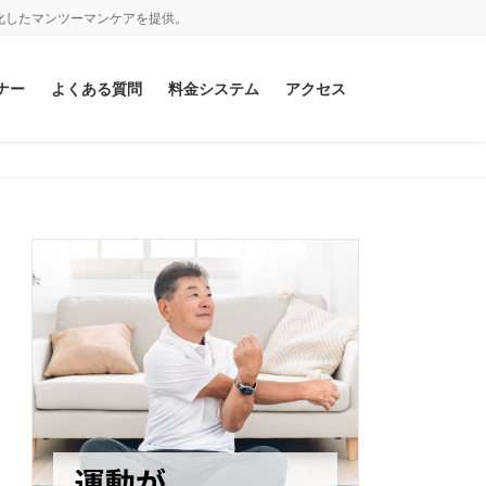
化したマンツーマンケアを提供。
ナー
よくある質問
料金システム
アクセス