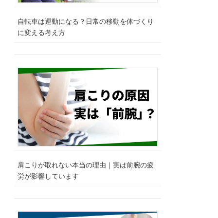
自転車は運動になる？日常の移動を体づくり
に変える考え方
肩こりが取れない本当の理由｜実は前腕の疲
労が影響しています