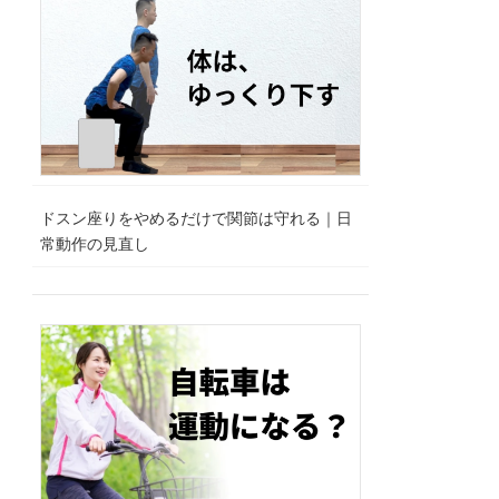
ドスン座りをやめるだけで関節は守れる｜日
常動作の見直し