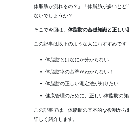
体脂肪が測れるの？」「体脂肪が多いとど
ないでしょうか？
そこで今回は、
体脂肪の基礎知識と正しい
この記事は以下のような人におすすめです
体脂肪とはなにか分からない
体脂肪率の基準がわからない！
体脂肪の正しい測定法が知りたい
健康管理のために、正しい体脂肪の知
この記事では、体脂肪の基本的な役割から
詳しく紹介します。