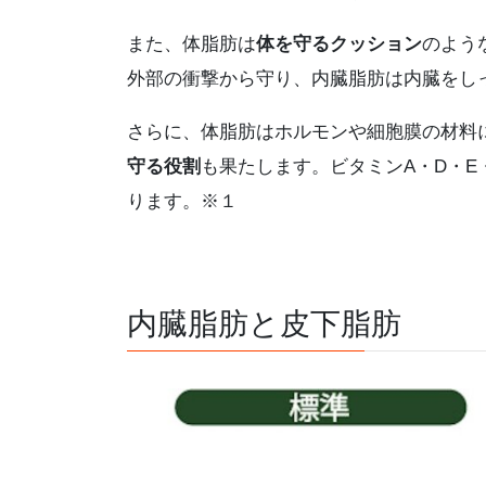
また、体脂肪は
体を守るクッション
のよう
外部の衝撃から守り、内臓脂肪は内臓をし
さらに、体脂肪はホルモンや細胞膜の材料
守る役割
も果たします。ビタミンA・D・E
ります。※１
内臓脂肪と皮下脂肪