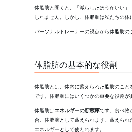
体脂肪と聞くと、「減らしたほうがいい」
しれません。しかし、体脂肪は私たちの体
パーソナルトレーナーの視点から体脂肪の
体脂肪の基本的な役割
体脂肪とは、体内に蓄えられた脂肪のこと
です。体脂肪にはいくつかの重要な役割が
体脂肪は
エネルギーの貯蔵庫
です。食べ物
合、体脂肪として蓄えられます。蓄えられ
エネルギーとして使われます。