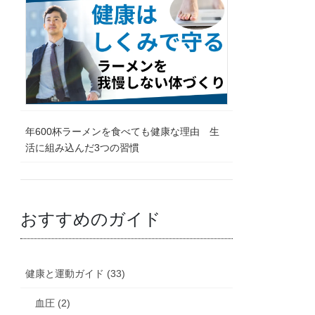
年600杯ラーメンを食べても健康な理由 生
活に組み込んだ3つの習慣
おすすめのガイド
健康と運動ガイド (33)
血圧 (2)