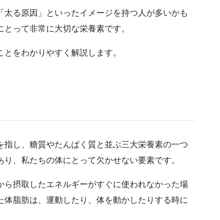
「太る原因」といったイメージを持つ人が多いかも
にとって非常に大切な栄養素です。
ことをわかりやすく解説します。
を指し、糖質やたんぱく質と並ぶ三大栄養素の一つ
あり、私たちの体にとって欠かせない要素です。
から摂取したエネルギーがすぐに使われなかった場
た体脂肪は、運動したり、体を動かしたりする時に