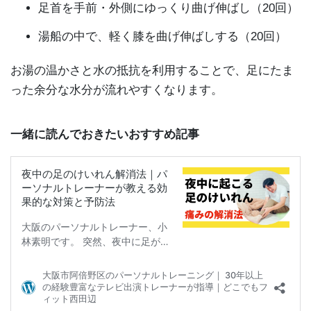
足首を手前・外側にゆっくり曲げ伸ばし（20回）
湯船の中で、軽く膝を曲げ伸ばしする（20回）
お湯の温かさと水の抵抗を利用することで、足にたま
った余分な水分が流れやすくなります。
一緒に読んでおきたいおすすめ記事