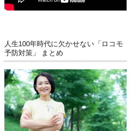
人生100年時代に欠かせない「ロコモ
予防対策」 まとめ