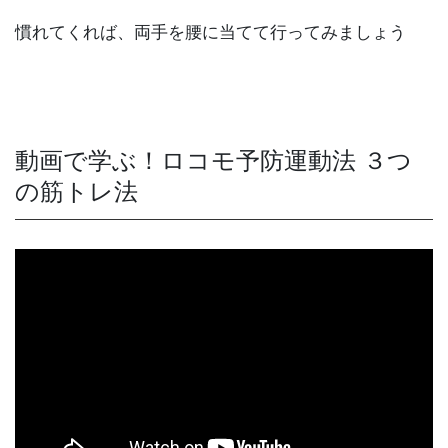
慣れてくれば、両手を腰に当てて行ってみましょう
動画で学ぶ！ロコモ予防運動法 ３つ
の筋トレ法