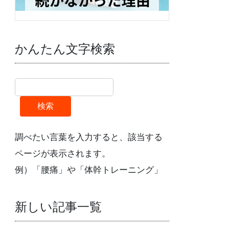
かんたん文字検索
検索
調べたい言葉を入力すると、該当する
ページが表示されます。
例）「腰痛」や「体幹トレーニング」
新しい記事一覧