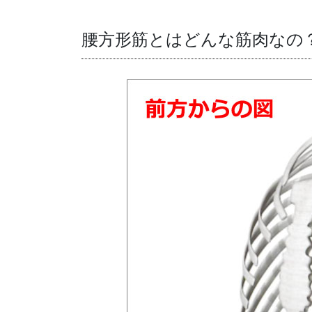
腰方形筋とはどんな筋肉なの