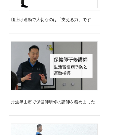
腿上げ運動で大切なのは「支える力」です
丹波篠山市で保健師研修の講師を務めました