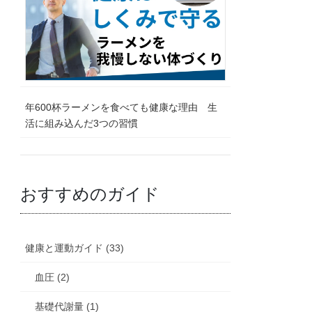
年600杯ラーメンを食べても健康な理由 生
活に組み込んだ3つの習慣
おすすめのガイド
健康と運動ガイド (33)
血圧 (2)
基礎代謝量 (1)