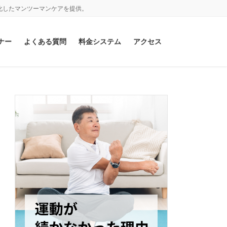
化したマンツーマンケアを提供。
ナー
よくある質問
料金システム
アクセス