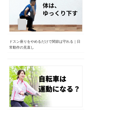
ドスン座りをやめるだけで関節は守れる｜日
常動作の見直し