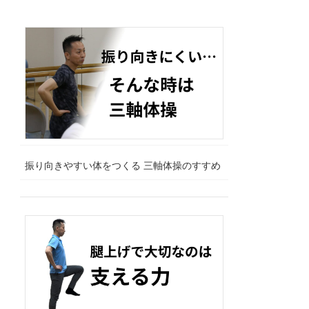
振り向きやすい体をつくる 三軸体操のすすめ