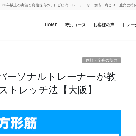
。30年以上の実績と資格保有のテレビ出演トレーナーが、腰痛・肩こり・膝痛に特
HOME
特別コース
お客様の声
トレー
体幹・全身の筋肉
パーソナルトレーナーが教
ストレッチ法【大阪】