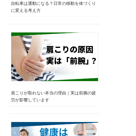
自転車は運動になる？日常の移動を体づくり
に変える考え方
肩こりが取れない本当の理由｜実は前腕の疲
労が影響しています