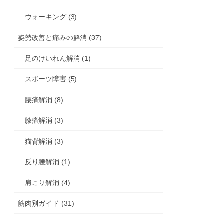
ウォーキング (3)
姿勢改善と痛みの解消 (37)
足のけいれん解消 (1)
スポーツ障害 (5)
腰痛解消 (8)
膝痛解消 (3)
猫背解消 (3)
反り腰解消 (1)
肩こり解消 (4)
筋肉別ガイド (31)