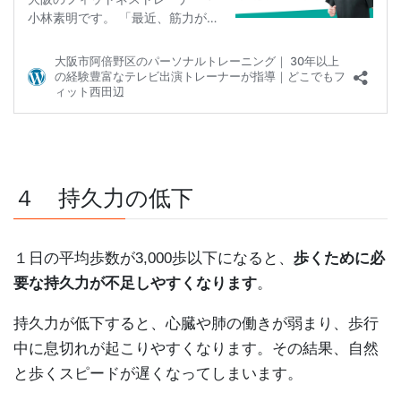
４ 持久力の低下
１日の平均歩数が3,000歩以下になると、
歩くために必
要な持久力が不足しやすくなります
。
持久力が低下すると、心臓や肺の働きが弱まり、歩行
中に息切れが起こりやすくなります。その結果、自然
と歩くスピードが遅くなってしまいます。