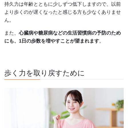
持久力は年齢とともに少しずつ低下しますので、以前
より歩くのが遅くなったと感じる方も少なくありませ
ん。
また、
心臓病や糖尿病などの生活習慣病の予防のため
にも、1日の歩数を増やすことが望まれます
。
歩く力を取り戻すために