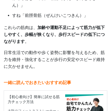
ん）」
すね「前脛骨筋（ぜんけいこつきん）」
これらの筋肉は、
加齢や運動不足によって筋力が低下
しやすく、歩幅が狭くなり、歩行スピードの低下につ
ながります
。
日常生活での動作や歩く姿勢に影響を与えるため、筋
力を維持・強化することが歩行の安定やスピード維持
に欠かせません。
一緒に読んでおきたいおすすめ記事