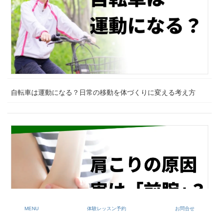
自転車は運動になる？日常の移動を体づくりに変える考え方
MENU
体験レッスン予約
お問合せ