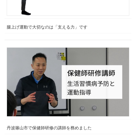
腿上げ運動で大切なのは「支える力」です
丹波篠山市で保健師研修の講師を務めました