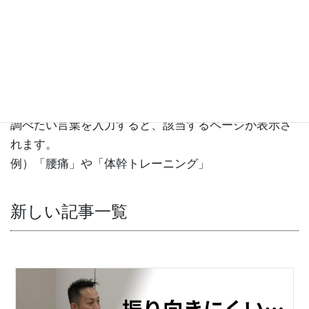
かんたん文字検索
検索
調べたい言葉を入力すると、該当するページが表示さ
れます。
例）「腰痛」や「体幹トレーニング」
新しい記事一覧