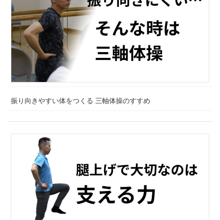
振り向きやすい体をつくる 三軸体操のすすめ