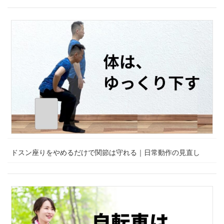
ドスン座りをやめるだけで関節は守れる｜日常動作の見直し