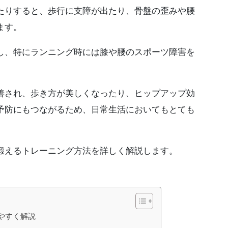
たりすると、歩行に支障が出たり、骨盤の歪みや腰
ます。
し、特にランニング時には膝や腰のスポーツ障害を
善され、歩き方が美しくなったり、ヒップアップ効
予防にもつながるため、日常生活においてもとても
鍛えるトレーニング方法を詳しく解説します。
やすく解説