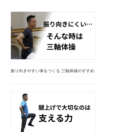
振り向きやすい体をつくる 三軸体操のすすめ