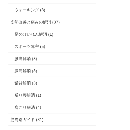
ウォーキング (3)
姿勢改善と痛みの解消 (37)
足のけいれん解消 (1)
スポーツ障害 (5)
腰痛解消 (8)
膝痛解消 (3)
猫背解消 (3)
反り腰解消 (1)
肩こり解消 (4)
筋肉別ガイド (31)