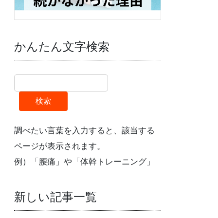
かんたん文字検索
検索
調べたい言葉を入力すると、該当する
ページが表示されます。
例）「腰痛」や「体幹トレーニング」
新しい記事一覧