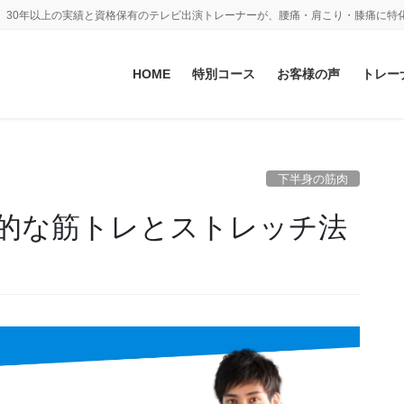
。30年以上の実績と資格保有のテレビ出演トレーナーが、腰痛・肩こり・膝痛に特
HOME
特別コース
お客様の声
トレー
下半身の筋肉
的な筋トレとストレッチ法