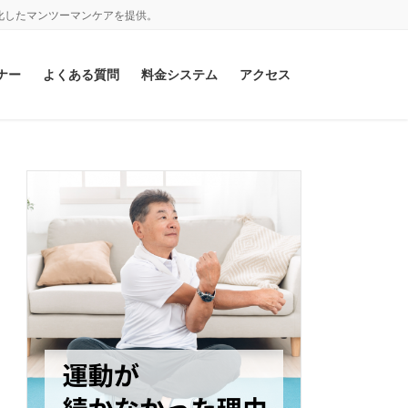
化したマンツーマンケアを提供。
ナー
よくある質問
料金システム
アクセス