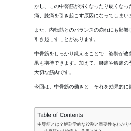
かし、この中臀筋が弱くなったり硬くなっ
痛、膝痛を引き起こす原因になってしまい
また、内転筋とのバランスの崩れにも影響
引き起こすことがあります。
中臀筋をしっかり鍛えることで、姿勢が改
果も期待できます。加えて、腰痛や膝痛の
大切な筋肉です。
今回は、中臀筋の働きと、それを効果的に
Table of Contents
中臀筋とは？解剖学的な役割と重要性をわかり