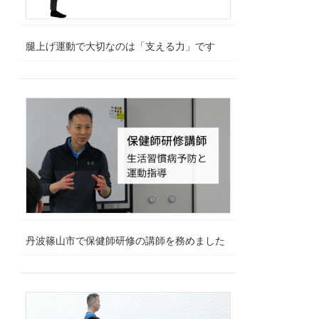
腿上げ運動で大切なのは「支える力」です
丹波篠山市で保健師研修の講師を務めました