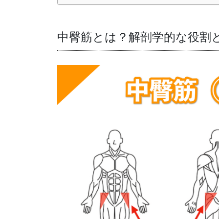
中臀筋とは？解剖学的な役割