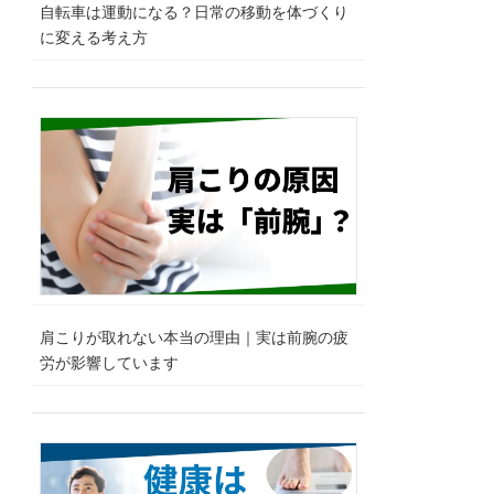
自転車は運動になる？日常の移動を体づくり
に変える考え方
肩こりが取れない本当の理由｜実は前腕の疲
労が影響しています