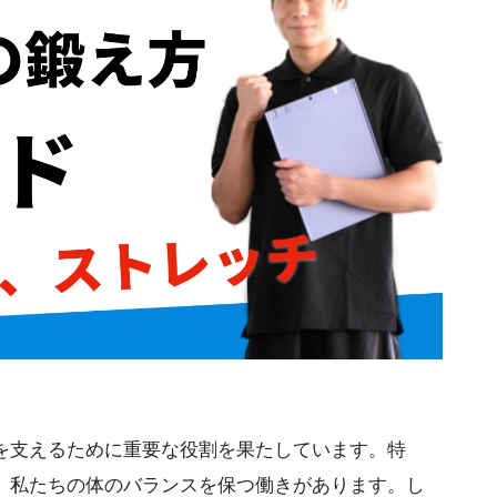
。
を支えるために重要な役割を果たしています。特
、私たちの体のバランスを保つ働きがあります。し