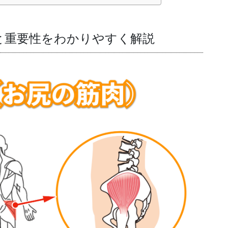
と重要性をわかりやすく解説