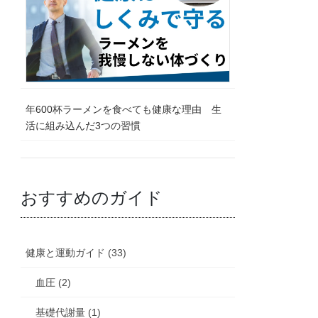
年600杯ラーメンを食べても健康な理由 生
活に組み込んだ3つの習慣
おすすめのガイド
健康と運動ガイド (33)
血圧 (2)
基礎代謝量 (1)