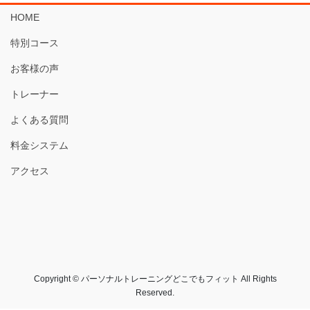
HOME
特別コース
お客様の声
トレーナー
よくある質問
料金システム
アクセス
Copyright © パーソナルトレーニングどこでもフィット All Rights
Reserved.