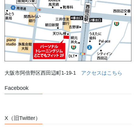
大阪市阿倍野区西田辺町1-19-1
アクセスはこちら
Facebook
X（旧Twitter）