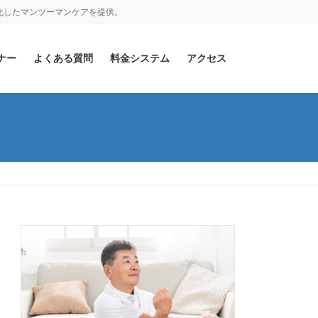
化したマンツーマンケアを提供。
ナー
よくある質問
料金システム
アクセス