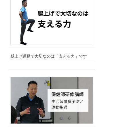
腿上げ運動で大切なのは「支える力」です