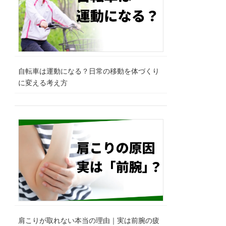
自転車は運動になる？日常の移動を体づくり
に変える考え方
肩こりが取れない本当の理由｜実は前腕の疲