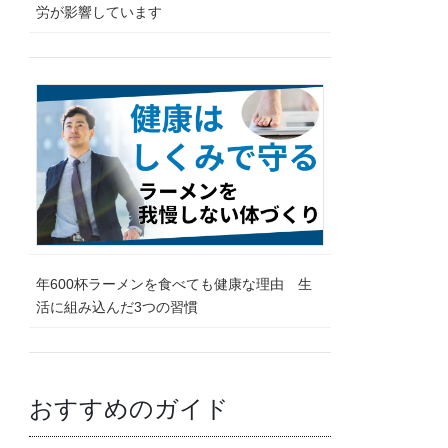
労が影響しています
年600杯ラーメンを食べても健康な理由 生
活に組み込んだ3つの習慣
おすすめのガイド