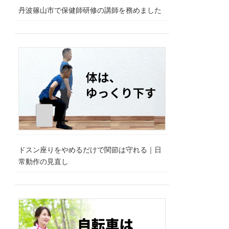
丹波篠山市で保健師研修の講師を務めました
ドスン座りをやめるだけで関節は守れる｜日
常動作の見直し