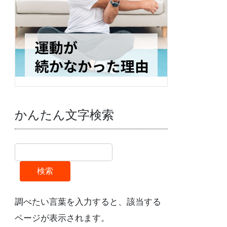
かんたん文字検索
検索
調べたい言葉を入力すると、該当する
ページが表示されます。