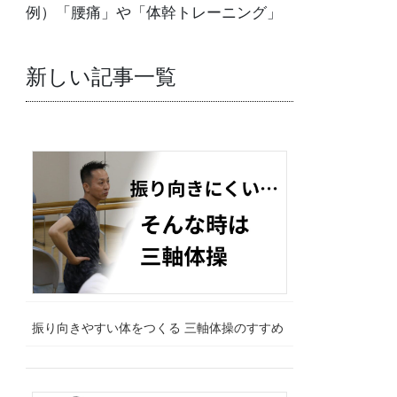
例）「腰痛」や「体幹トレーニング」
新しい記事一覧
振り向きやすい体をつくる 三軸体操のすすめ