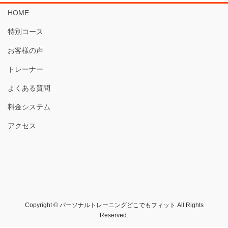
HOME
特別コース
お客様の声
トレーナー
よくある質問
料金システム
アクセス
Copyright © パーソナルトレーニングどこでもフィット All Rights
Reserved.