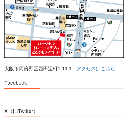
大阪市阿倍野区西田辺町1-19-1
アクセスはこちら
Facebook
X（旧Twitter）