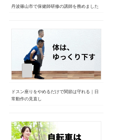
丹波篠山市で保健師研修の講師を務めました
ドスン座りをやめるだけで関節は守れる｜日
常動作の見直し