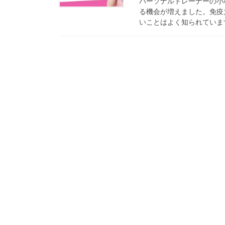
パーソナルトレーナーの小
る機会が増えました。免疫
いことはよく知られています