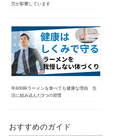
労が影響しています
年600杯ラーメンを食べても健康な理由 生
活に組み込んだ3つの習慣
おすすめのガイド