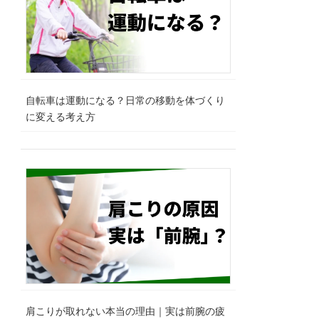
自転車は運動になる？日常の移動を体づくり
に変える考え方
肩こりが取れない本当の理由｜実は前腕の疲