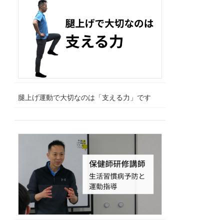
腿上げ運動で大切なのは「支える力」です