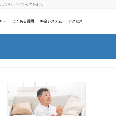
化したマンツーマンケアを提供。
ナー
よくある質問
料金システム
アクセス