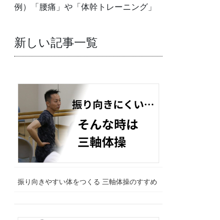
例）「腰痛」や「体幹トレーニング」
新しい記事一覧
振り向きやすい体をつくる 三軸体操のすすめ