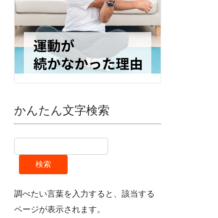
かんたん文字検索
検索
調べたい言葉を入力すると、該当する
ページが表示されます。