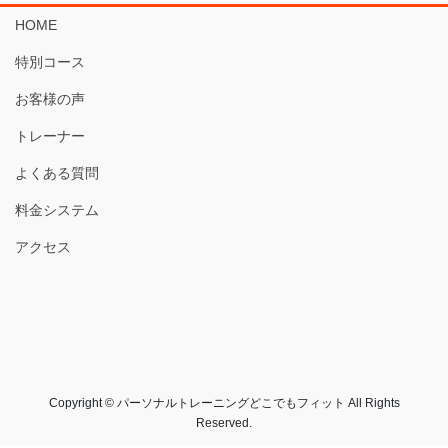
HOME
特別コース
お客様の声
トレーナー
よくある質問
料金システム
アクセス
Copyright © パーソナルトレーニングどこでもフィット All Rights
Reserved.