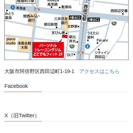
大阪市阿倍野区西田辺町1-19-1
アクセスはこちら
Facebook
X（旧Twitter）