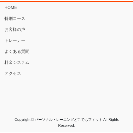
HOME
特別コース
お客様の声
トレーナー
よくある質問
料金システム
アクセス
Copyright © パーソナルトレーニングどこでもフィット All Rights
Reserved.