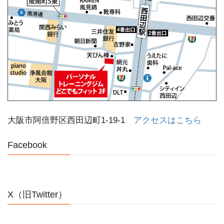
大阪市阿倍野区西田辺町1-19-1
アクセスはこちら
Facebook
X（旧Twitter）