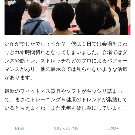
いかがでしたでしょうか？ 僕は１日では会場をまわ
りきれず時間切れとなってしまいました。会場ではダ
ンスや筋トレ、ストレッチなどのプロによるパフォー
マンスがあり、他の展示会では見られないような活気
があります。
最新のフィットネス器具やソフトがギッシリ詰まっ
て、まさにトレーニング＆健康のトレンドが集結して
いると言えますね！また来年も楽しみにしています。
MENU
体験レッスン予約
お問合せ
この記事を書いた人