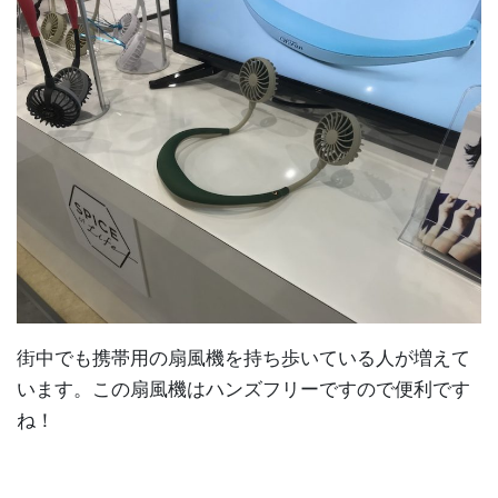
街中でも携帯用の扇風機を持ち歩いている人が増えて
います。この扇風機はハンズフリーですので便利です
ね！