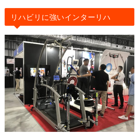
リハビリに強いインターリハ