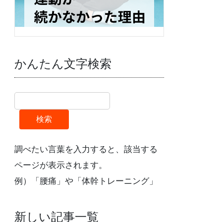
かんたん文字検索
検索
調べたい言葉を入力すると、該当する
ページが表示されます。
例）「腰痛」や「体幹トレーニング」
新しい記事一覧