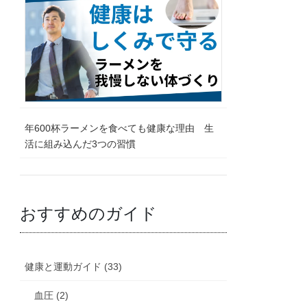
年600杯ラーメンを食べても健康な理由 生
活に組み込んだ3つの習慣
おすすめのガイド
健康と運動ガイド (33)
血圧 (2)