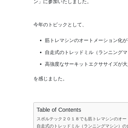
ン」に参加いたしました。
今年のトピックとして、
筋トレマシンのオートメーション化が
自走式のトレッドミル（ランニングマ
高強度なサーキットエクササイズが大
を感じました。
Table of Contents
スポルテック２０１８でも筋トレマシンのオー
自走式のトレッドミル（ランニングマシン）の