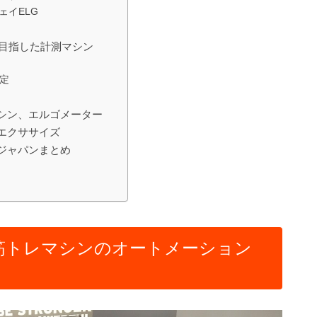
ェイELG
を目指した計測マシン
定
シン、エルゴメーター
エクササイズ
ジャパンまとめ
筋トレマシンのオートメーション