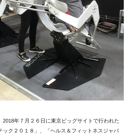
2018年７月２６日に東京ビッグサイトで行われた
テック２０１８」、「ヘルス＆フィットネスジャパ