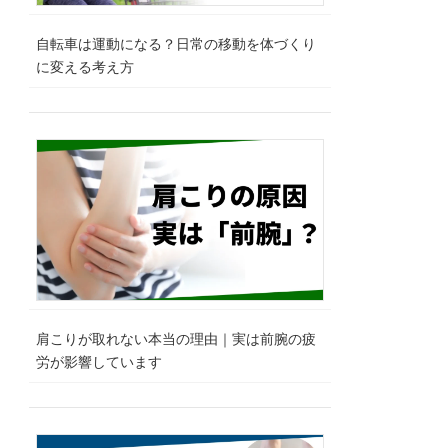
自転車は運動になる？日常の移動を体づくり
に変える考え方
肩こりが取れない本当の理由｜実は前腕の疲
労が影響しています