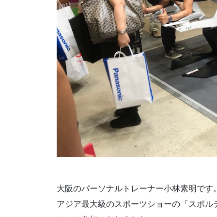
大阪のパーソナルトレーナー小林素明です。
アジア最大級のスポーツショーの「スポル