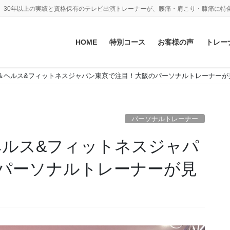
。30年以上の実績と資格保有のテレビ出演トレーナーが、腰痛・肩こり・膝痛に特
HOME
特別コース
お客様の声
トレー
18＆ヘルス&フィットネスジャパン東京で注目！大阪のパーソナルトレーナー
パーソナルトレーナー
ヘルス&フィットネスジャパ
パーソナルトレーナーが見