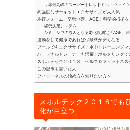
世界最高峰のスーパートレッドミル！ウッドウ
高強度なサーキットエクササイズが大人気！
歩行フォーム、姿勢測定、AGE！科学的根拠
姿勢測定システム
シミ、シワの原因となる老化度測定「AGE」測
運動をして健康であれば保険料が安くなる！
プールでもエクササイズ！水中トレーニングマ
パーソナルトレーナーも活躍！ボルタリングで
スポルテック２０１８、ヘルス＆フィットネス
この記事を書いた人
フィットネスの始め方を知りたい方へ
スポルテック２０１８でも
化が目立つ