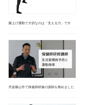
腿上げ運動で大切なのは「支える力」です
丹波篠山市で保健師研修の講師を務めました