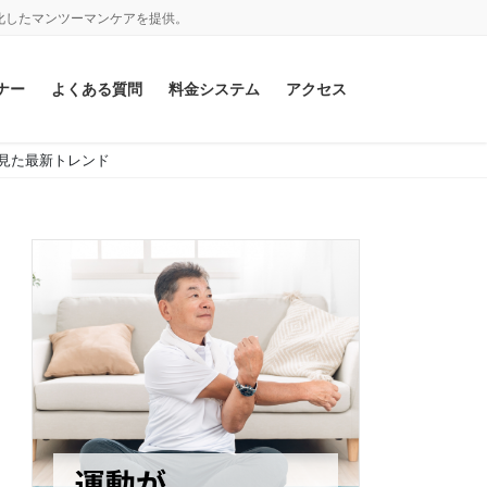
化したマンツーマンケアを提供。
ナー
よくある質問
料金システム
アクセス
が見た最新トレンド