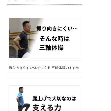
振り向きやすい体をつくる 三軸体操のすすめ