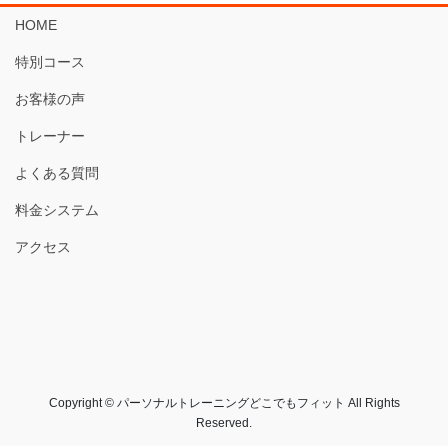
HOME
特別コース
お客様の声
トレーナー
よくある質問
料金システム
アクセス
Copyright © パーソナルトレーニングどこでもフィット All Rights
Reserved.