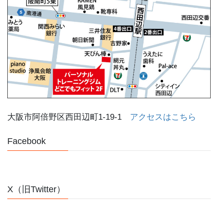
大阪市阿倍野区西田辺町1-19-1
アクセスはこちら
Facebook
X（旧Twitter）