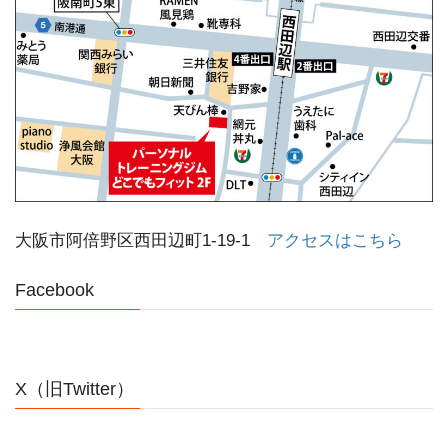
大阪市阿倍野区西田辺町1-19-1
アクセスはこちら
Facebook
X（旧Twitter）