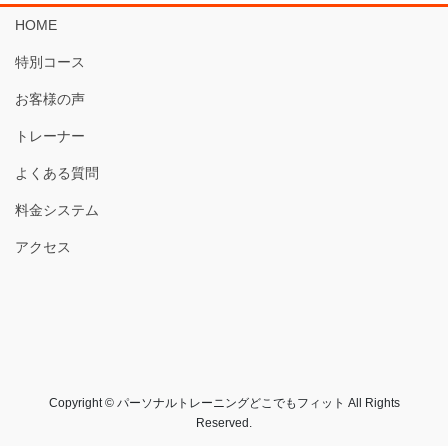
HOME
特別コース
お客様の声
トレーナー
よくある質問
料金システム
アクセス
Copyright © パーソナルトレーニングどこでもフィット All Rights
Reserved.