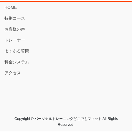
HOME
特別コース
お客様の声
トレーナー
よくある質問
料金システム
アクセス
Copyright © パーソナルトレーニングどこでもフィット All Rights
Reserved.