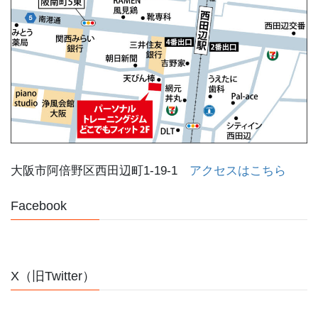
大阪市阿倍野区西田辺町1-19-1
アクセスはこちら
Facebook
X（旧Twitter）