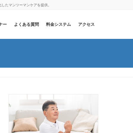
化したマンツーマンケアを提供。
ナー
よくある質問
料金システム
アクセス