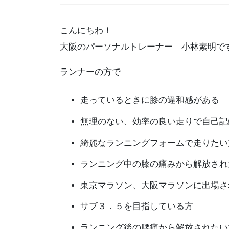
こんにちわ！
大阪のパーソナルトレーナー 小林素明で
ランナーの方で
走っているときに膝の違和感がある
無理のない、効率の良い走りで自己記
綺麗なランニングフォームで走りたい
ランニング中の膝の痛みから解放され
東京マラソン、大阪マラソンに出場さ
サブ３．５を目指している方
ランニング後の腰痛から解放された