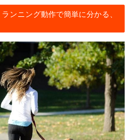
 ランニング動作で簡単に分かる、