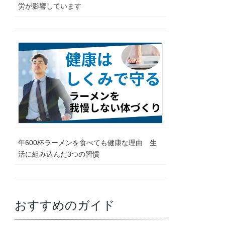
労が影響しています
年600杯ラーメンを食べても健康な理由 生
活に組み込んだ3つの習慣
おすすめのガイド