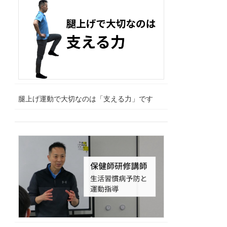
腿上げ運動で大切なのは「支える力」です