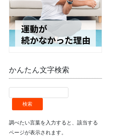
かんたん文字検索
検索
調べたい言葉を入力すると、該当する
ページが表示されます。