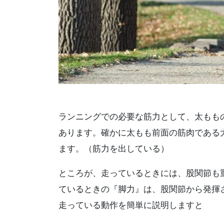
ランニングでの必要な筋力として、太もも
あります。確かに太もも前面の筋肉である
ます。（筋力を出している）
ところが、走っているときには、股関節も
ているときの『脚力』は、股関節から発揮
走っている動作を簡単に説明しますと