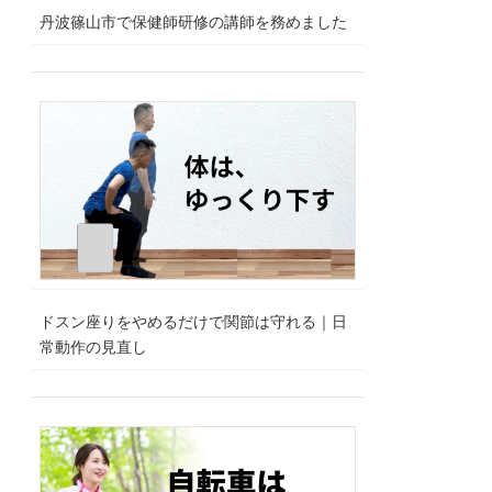
丹波篠山市で保健師研修の講師を務めました
ドスン座りをやめるだけで関節は守れる｜日
常動作の見直し