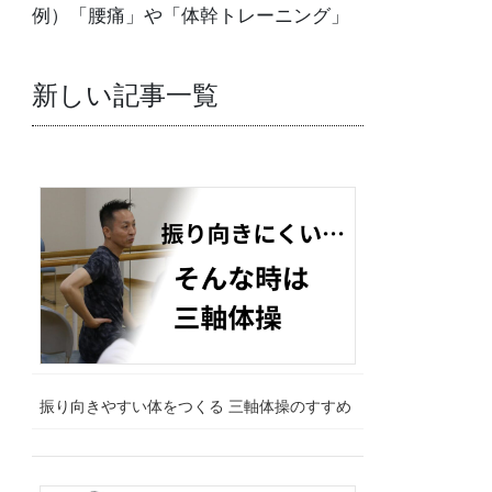
例）「腰痛」や「体幹トレーニング」
新しい記事一覧
振り向きやすい体をつくる 三軸体操のすすめ