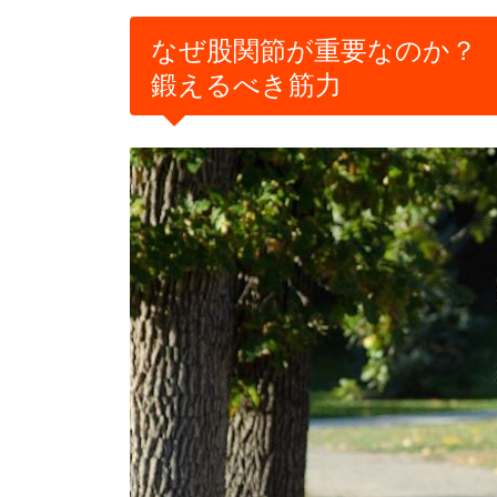
なぜ股関節が重要なのか？
鍛えるべき筋力