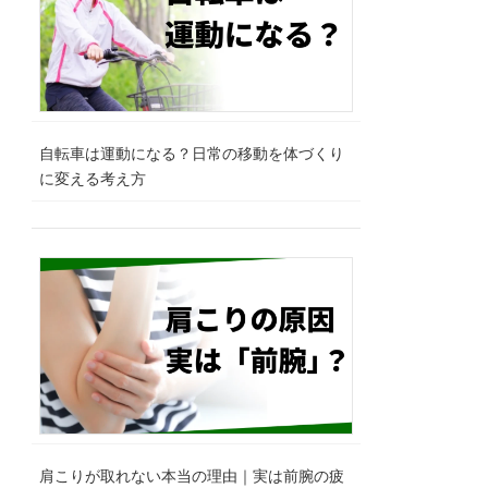
自転車は運動になる？日常の移動を体づくり
に変える考え方
肩こりが取れない本当の理由｜実は前腕の疲