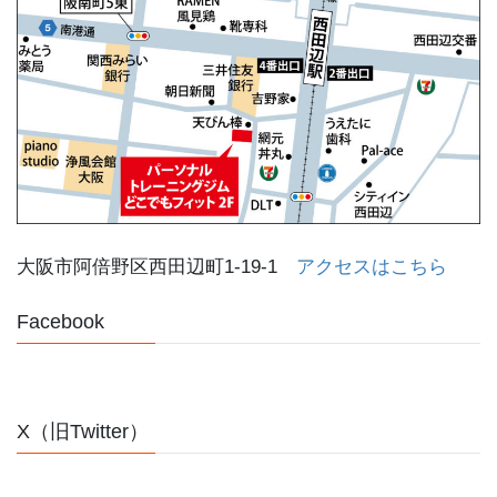
大阪市阿倍野区西田辺町1-19-1
アクセスはこちら
Facebook
X（旧Twitter）