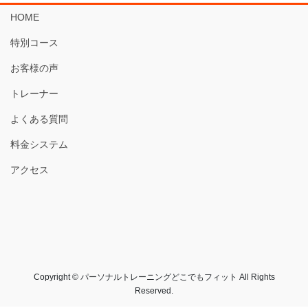
HOME
特別コース
お客様の声
トレーナー
よくある質問
料金システム
アクセス
Copyright © パーソナルトレーニングどこでもフィット All Rights
Reserved.